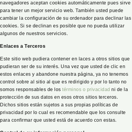
navegadores aceptan cookies automáticamente pues sirve
para tener un mejor servicio web. También usted puede
cambiar la configuración de su ordenador para declinar las
cookies. Si se declinan es posible que no pueda utilizar
algunos de nuestros servicios.
Enlaces a Terceros
Este sitio web pudiera contener en laces a otros sitios que
pudieran ser de su interés. Una vez que usted de clic en
estos enlaces y abandone nuestra página, ya no tenemos
control sobre al sitio al que es redirigido y por lo tanto no
somos responsables de los
términos o privacidad
ni de la
protección de sus datos en esos otros sitios terceros.
Dichos sitios están sujetos a sus propias políticas de
privacidad por lo cual es recomendable que los consulte
para confirmar que usted está de acuerdo con estas.