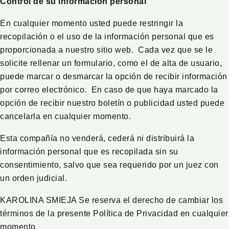
Control de su información personal
En cualquier momento usted puede restringir la
recopilación o el uso de la información personal que es
proporcionada a nuestro sitio web. Cada vez que se le
solicite rellenar un formulario, como el de alta de usuario,
puede marcar o desmarcar la opción de recibir información
por correo electrónico. En caso de que haya marcado la
opción de recibir nuestro boletín o publicidad usted puede
cancelarla en cualquier momento.
Esta compañía no venderá, cederá ni distribuirá la
información personal que es recopilada sin su
consentimiento, salvo que sea requerido por un juez con
un orden judicial.
KAROLINA SMIEJA Se reserva el derecho de cambiar los
términos de la presente Política de Privacidad en cualquier
momento.