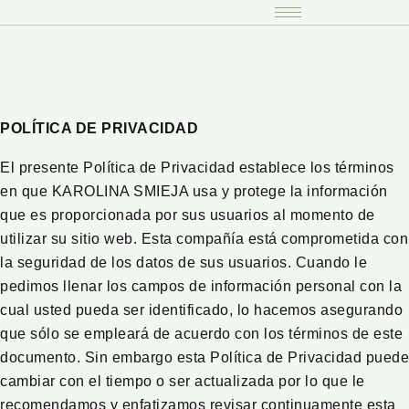
POLÍTICA DE PRIVACIDAD
El presente Política de Privacidad establece los términos
en que KAROLINA SMIEJA usa y protege la información
que es proporcionada por sus usuarios al momento de
utilizar su sitio web. Esta compañía está comprometida con
la seguridad de los datos de sus usuarios. Cuando le
pedimos llenar los campos de información personal con la
cual usted pueda ser identificado, lo hacemos asegurando
que sólo se empleará de acuerdo con los términos de este
documento. Sin embargo esta Política de Privacidad puede
cambiar con el tiempo o ser actualizada por lo que le
recomendamos y enfatizamos revisar continuamente esta