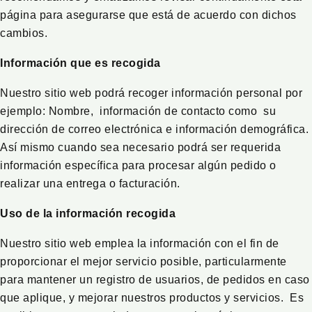
página para asegurarse que está de acuerdo con dichos
cambios.
Información que es recogida
Nuestro sitio web podrá recoger información personal por
ejemplo: Nombre, información de contacto como su
dirección de correo electrónica e información demográfica.
Así mismo cuando sea necesario podrá ser requerida
información específica para procesar algún pedido o
realizar una entrega o facturación.
Uso de la información recogida
Nuestro sitio web emplea la información con el fin de
proporcionar el mejor servicio posible, particularmente
para mantener un registro de usuarios, de pedidos en caso
que aplique, y mejorar nuestros productos y servicios. Es