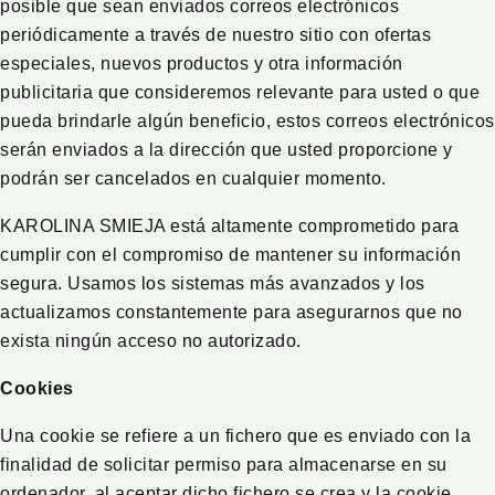
posible que sean enviados correos electrónicos
periódicamente a través de nuestro sitio con ofertas
especiales, nuevos productos y otra información
publicitaria que consideremos relevante para usted o que
pueda brindarle algún beneficio, estos correos electrónicos
serán enviados a la dirección que usted proporcione y
podrán ser cancelados en cualquier momento.
KAROLINA SMIEJA está altamente comprometido para
cumplir con el compromiso de mantener su información
segura. Usamos los sistemas más avanzados y los
actualizamos constantemente para asegurarnos que no
exista ningún acceso no autorizado.
Cookies
Una cookie se refiere a un fichero que es enviado con la
finalidad de solicitar permiso para almacenarse en su
ordenador, al aceptar dicho fichero se crea y la cookie