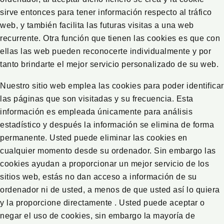
sirve entonces para tener información respecto al tráfico
web, y también facilita las futuras visitas a una web
recurrente. Otra función que tienen las cookies es que con
ellas las web pueden reconocerte individualmente y por
tanto brindarte el mejor servicio personalizado de su web.
Nuestro sitio web emplea las cookies para poder identificar
las páginas que son visitadas y su frecuencia. Esta
información es empleada únicamente para análisis
estadístico y después la información se elimina de forma
permanente. Usted puede eliminar las cookies en
cualquier momento desde su ordenador. Sin embargo las
cookies ayudan a proporcionar un mejor servicio de los
sitios web, estás no dan acceso a información de su
ordenador ni de usted, a menos de que usted así lo quiera
y la proporcione directamente . Usted puede aceptar o
negar el uso de cookies, sin embargo la mayoría de